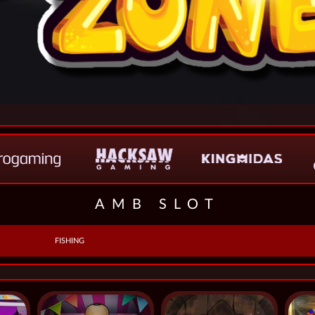
AMB SLOT
FISHING