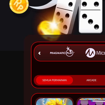
SEMUA PERMAINAN
ARCADE