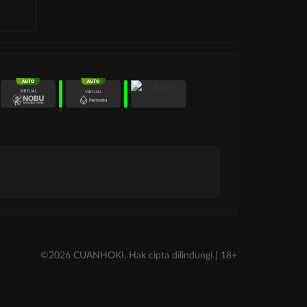
©2026 CUANHOKI. Hak cipta dilindungi | 18+