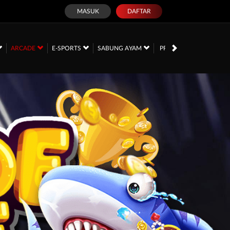
MASUK
DAFTAR
PROMOSI
ARCADE
E-SPORTS
SABUNG AYAM