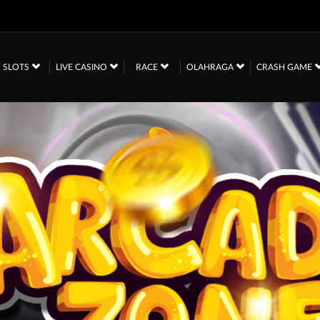
SLOTS
LIVE CASINO
RACE
OLAHRAGA
CRASH GAME