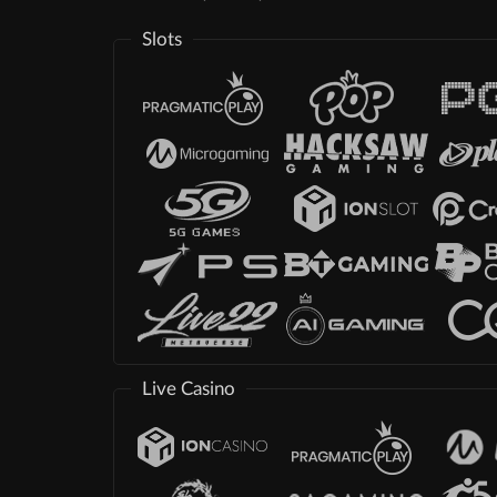
Slots
Live Casino