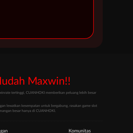
Mudah Maxwin!!
an winrate tertinggi, CUANHOKI memberikan peluang lebih besar
ngan lewatkan kesempatan untuk bergabung, rasakan game slot
menangan besar hanya di CUANHOKI.
gan
Komunitas