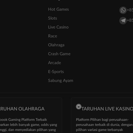
Hot Games
+8
Slots
+8
Live Casino
Race
Olahraga
Crash Game
Arcade
E-Sports
Sabung Ayam
ARUHAN OLAHRAGA
TARUHAN LIVE KASIN
book Gaming Platform Terbaik
Platform Pilihan bagi perusahaan-
rkan lebih banyak game, odds yang
perusahaan terbaik di dunia, dengan
tinggi, dan menyediakan pilihan yang
pilihan variasi game terbanyak