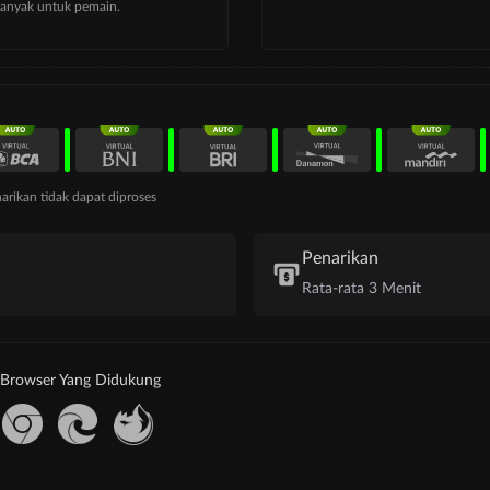
banyak untuk pemain.
arikan tidak dapat diproses
Penarikan
Rata-rata 3 Menit
Browser Yang Didukung