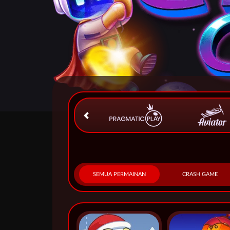
SEMUA PERMAINAN
CRASH GAME