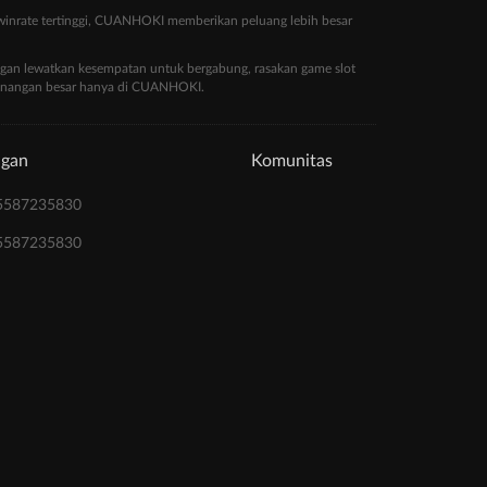
an winrate tertinggi, CUANHOKI memberikan peluang lebih besar
ngan lewatkan kesempatan untuk bergabung, rasakan game slot
menangan besar hanya di CUANHOKI.
gan
Komunitas
5587235830
5587235830