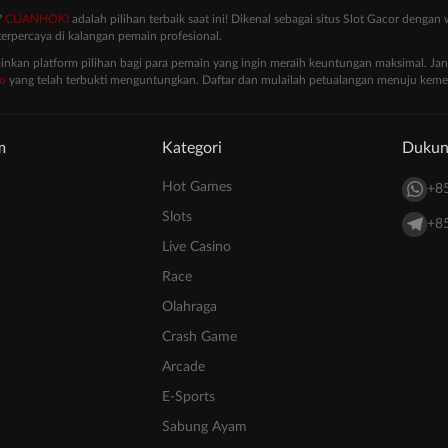
?
CUANHOKI
adalah pilihan terbaik saat ini! Dikenal sebagai situs Slot Gacor deng
erpercaya di kalangan pemain profesional.
inkan platform pilihan bagi para pemain yang ingin meraih keuntungan maksimal. Ja
ko
yang telah terbukti menguntungkan. Daftar dan mulailah petualangan menuju ke
m
Kategori
Dukun
Hot Games
+8
Slots
+8
Live Casino
Race
Olahraga
Crash Game
Arcade
E-Sports
Sabung Ayam