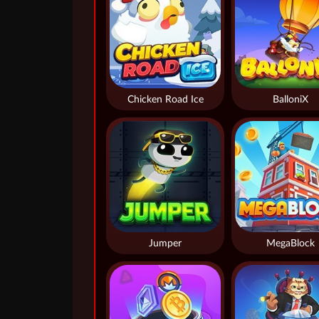
Chicken Road Ice
BalloniX
Jumper
MegaBlock