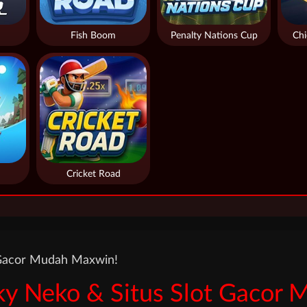
Fish Boom
Penalty Nations Cup
Chi
Cricket Road
 Gacor Mudah Maxwin!
y Neko & Situs Slot Gacor 