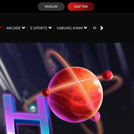
MASUK
DAFTAR
PROMOSI
ARCADE
E-SPORTS
SABUNG AYAM