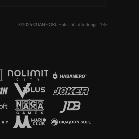
©2026 CUANHOKI. Hak cipta dilindungi | 18+