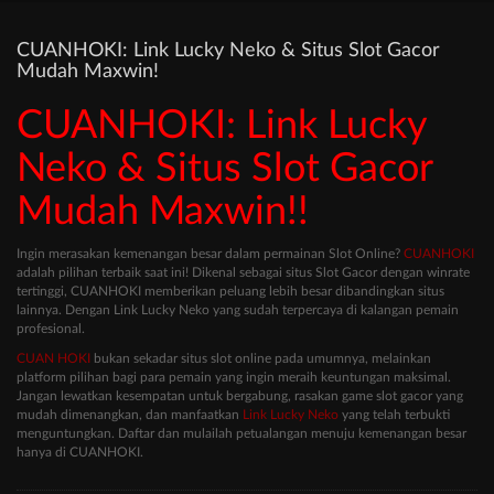
CUANHOKI: Link Lucky Neko & Situs Slot Gacor
Mudah Maxwin!
CUANHOKI: Link Lucky
Neko & Situs Slot Gacor
Mudah Maxwin!!
Ingin merasakan kemenangan besar dalam permainan Slot Online?
CUANHOKI
adalah pilihan terbaik saat ini! Dikenal sebagai situs Slot Gacor dengan winrate
tertinggi, CUANHOKI memberikan peluang lebih besar dibandingkan situs
lainnya. Dengan Link Lucky Neko yang sudah terpercaya di kalangan pemain
profesional.
CUAN HOKI
bukan sekadar situs slot online pada umumnya, melainkan
platform pilihan bagi para pemain yang ingin meraih keuntungan maksimal.
Jangan lewatkan kesempatan untuk bergabung, rasakan game slot gacor yang
mudah dimenangkan, dan manfaatkan
Link Lucky Neko
yang telah terbukti
menguntungkan. Daftar dan mulailah petualangan menuju kemenangan besar
hanya di CUANHOKI.