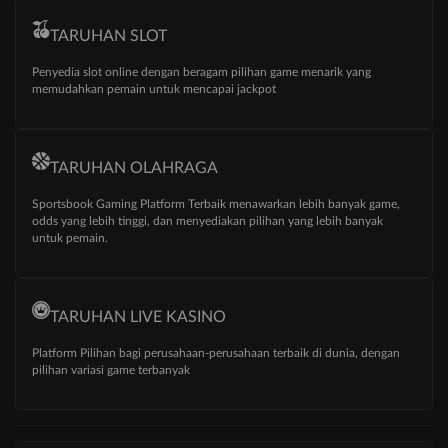
TARUHAN SLOT
Penyedia slot online dengan beragam pilihan game menarik yang
memudahkan pemain untuk mencapai jackpot
TARUHAN OLAHRAGA
Sportsbook Gaming Platform Terbaik menawarkan lebih banyak game,
odds yang lebih tinggi, dan menyediakan pilihan yang lebih banyak
untuk pemain.
TARUHAN LIVE KASINO
Platform Pilihan bagi perusahaan-perusahaan terbaik di dunia, dengan
pilihan variasi game terbanyak