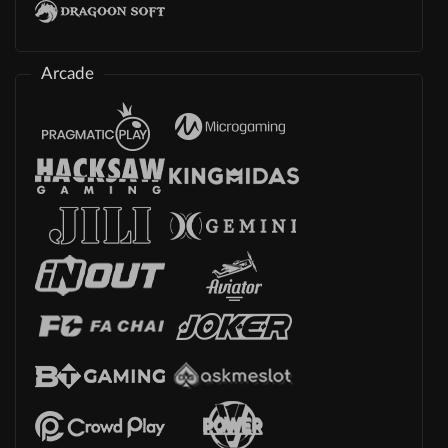
Arcade