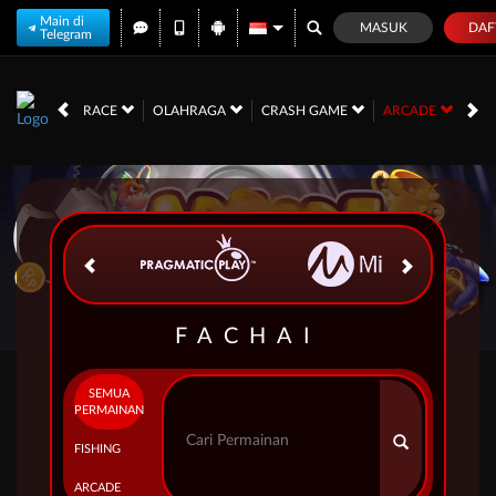
Main di
MASUK
DAF
Telegram
 CASINO
RACE
OLAHRAGA
CRASH GAME
ARCADE
E-
FACHAI
SEMUA
PERMAINAN
FISHING
ARCADE