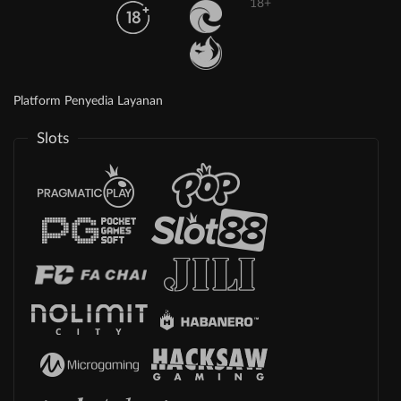
18+
Platform Penyedia Layanan
Slots