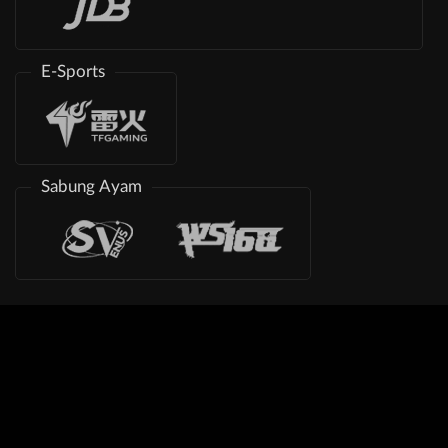
E-Sports
Sabung Ayam