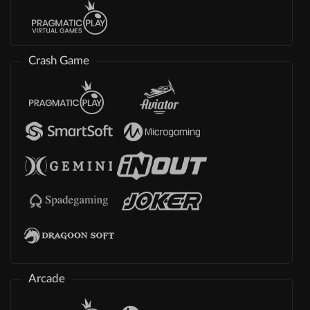
Crash Game
Arcade