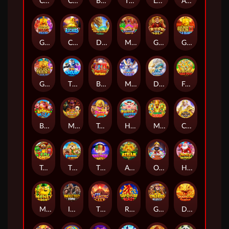
Crown of Hades
Cyber Rabbit
BUFFALO LEGEND
Thunder Lord
LIBERTY HEROINER
AZTLAN GEMS2
GOLDEN TRAIN DELUXE
Choo Choo Riches
Dragon Link Fortune
Mummy’s Treasure Quest 2
Gold Rush
GOLDEN TRAIN 2
Golden Train Ⅲ: Black Ore
THE PENGUINS
Bao Zhu Fortune
Magic Bingo Queen
Dragon's Blaze Link
Fortune Gold Pots
Big Bad Wolf
Mummy’s Treasure Quest
Triple Spin Xtreme
Huffin'and Puffin'Jackpot
MUMMY'S CURSE
Crown of Olympus
Triple Ignite
THE PUPPIES IN EGYPT
The Hallowin Bats
Aztlan Gems
Ore Rush: Cart Collector
Holly Jackpot
Money Piggies
INFECTED ZONE
THE FLAME CITY
RAPID FIRE BLAST
Gold Rush Mania
Dragon Link Collection