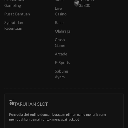
Responsible
Slots
+855872
Gambling
35830
Live
Pusat Bantuan
Casino
Syarat dan
Race
Ketentuan
Olahraga
Crash
Game
Arcade
E-Sports
Sabung
Ayam
TARUHAN SLOT
Penyedia slot online dengan beragam pilihan game menarik yang
memudahkan pemain untuk mencapai jackpot