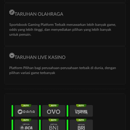
TARUHAN OLAHRAGA
Sportsbook Gaming Platform Terbaik menawarkan lebih banyak game,
odds yang lebih tinggi, dan menyediakan pilihan yang lebih banyak
untuk pemain.
TARUHAN LIVE KASINO
Platform Pilihan bagi perusahaan-perusahaan terbaik di dunia, dengan
pilihan variasi game terbanyak