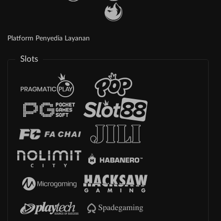
Platform Penyedia Layanan
Slots