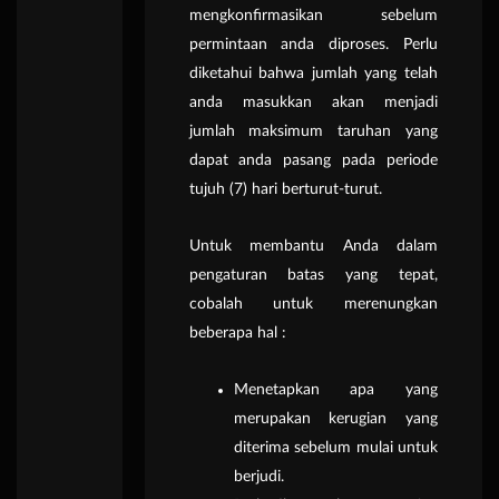
mengkonfirmasikan sebelum
permintaan anda diproses. Perlu
diketahui bahwa jumlah yang telah
anda masukkan akan menjadi
jumlah maksimum taruhan yang
dapat anda pasang pada periode
tujuh (7) hari berturut-turut.
Untuk membantu Anda dalam
pengaturan batas yang tepat,
cobalah untuk merenungkan
beberapa hal :
Menetapkan apa yang
merupakan kerugian yang
diterima sebelum mulai untuk
berjudi.