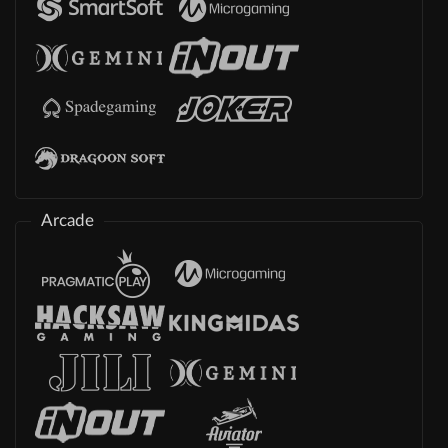
Arcade