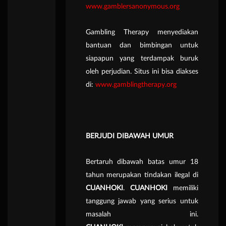
www.gamblersanonymous.org
Gambling Therapy menyediakan
bantuan dan bimbingan untuk
siapapun yang terdampak buruk
oleh perjudian. Situs ini bisa diakses
di:
www.gamblingtherapy.org
BERJUDI DIBAWAH UMUR
Bertaruh dibawah batas umur 18
tahun merupakan tindakan ilegal di
CUANHOKI
.
CUANHOKI
memiliki
tanggung jawab yang serius untuk
masalah ini.