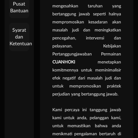
Pusat
mengesahkan taruhan yang
Bantuan
bertanggung jawab seperti halnya
mempromosikan kesadaran akan
Syarat
masalah judi dan meningkatkan
dan
pencegahan, intervensi dan
Ketentuan
pelayanan. Kebijakan
Pertanggungjawaban Permainan
CUANHOKI
menetapkan
komitmennya untuk meminimalisir
efek negatif dari masalah judi dan
untuk mempromosikan praktek
perjudian yang bertanggung jawab.
Kami percaya ini tanggung jawab
kami untuk anda, pelanggan kami,
untuk memastikan bahwa anda
menikmati pengalaman bertaruh di