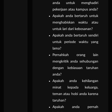
anda untuk menghadiri
pekerjaan atau kampus anda?
Apakah anda bertaruh untuk
menghabiskan waktu atau
untuk lari dari kebosanan?
Apakah anda bertaruh sendiri
untuk periode waktu yang
lama?
Pernahkah orang lain
mengkritik anda sehubungan
dengan kebiasaan taruhan
anda?
Apakah anda kehilangan
minat kepada keluarga,
teman atau hobi anda karena
taruhan?
Apakah anda pernah