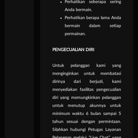
Perhatikan seberapa sering
Anda bermain.
Perhatikan berapa lama Anda
bermain dalam setiap
permainan.
PENGECUALIAN DIRI
Untuk pelanggan kami yang
menginginkan untuk membatasi
dirinya dari berjudi, kami
menyediakan fasilitas pengecualian
diri yang memungkinkan pelanggan
untuk menutup akunnya untuk
minimum waktu 6 bulan sampai 5
tahun sesuai dengan permintaan.
Silahkan hubungi Petugas Layanan
Pelanggan melalui “Live Chat” yang