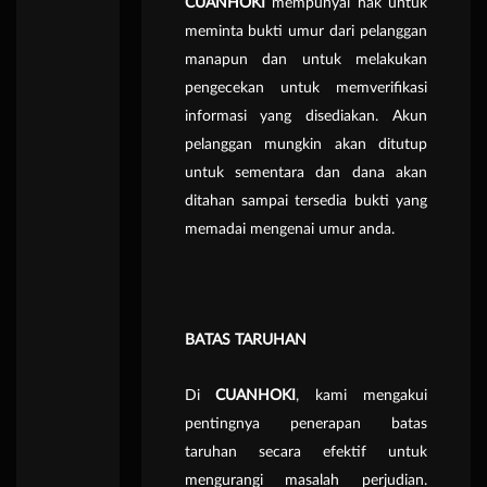
CUANHOKI
mempunyai hak untuk
meminta bukti umur dari pelanggan
manapun dan untuk melakukan
pengecekan untuk memverifikasi
informasi yang disediakan. Akun
pelanggan mungkin akan ditutup
untuk sementara dan dana akan
ditahan sampai tersedia bukti yang
memadai mengenai umur anda.
BATAS TARUHAN
Di
CUANHOKI
, kami mengakui
pentingnya penerapan batas
taruhan secara efektif untuk
mengurangi masalah perjudian.